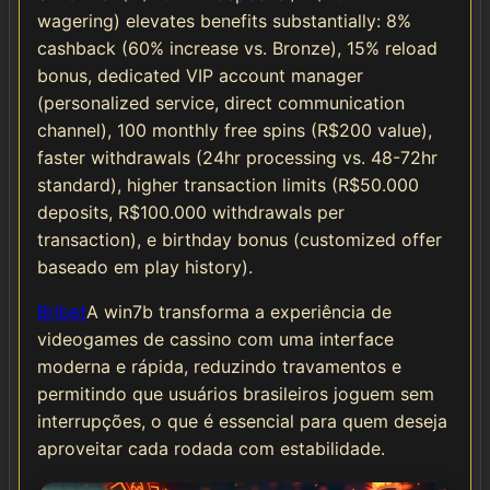
wagering) elevates benefits substantially: 8%
cashback (60% increase vs. Bronze), 15% reload
bonus, dedicated VIP account manager
(personalized service, direct communication
channel), 100 monthly free spins (R$200 value),
faster withdrawals (24hr processing vs. 48-72hr
standard), higher transaction limits (R$50.000
deposits, R$100.000 withdrawals per
transaction), e birthday bonus (customized offer
baseado em play history).
Brlbet
A win7b transforma a experiência de
videogames de cassino com uma interface
moderna e rápida, reduzindo travamentos e
permitindo que usuários brasileiros joguem sem
interrupções, o que é essencial para quem deseja
aproveitar cada rodada com estabilidade.