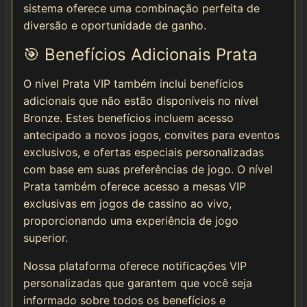
sistema oferece uma combinação perfeita de
diversão e oportunidade de ganho.
🎯 Benefícios Adicionais Prata
O nível Prata VIP também inclui benefícios
adicionais que não estão disponíveis no nível
Bronze. Estes benefícios incluem acesso
antecipado a novos jogos, convites para eventos
exclusivos, e ofertas especiais personalizadas
com base em suas preferências de jogo. O nível
Prata também oferece acesso a mesas VIP
exclusivas em jogos de cassino ao vivo,
proporcionando uma experiência de jogo
superior.
Nossa plataforma oferece notificações VIP
personalizadas que garantem que você seja
informado sobre todos os benefícios e