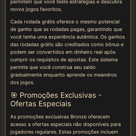
permitem que você teste estratégias e descubra
novos jogos favoritos.
Cada rodada grátis oferece o mesmo potencial
de ganho que as rodadas pagas, garantindo que
você tenha uma experiência autêntica. Os ganhos
das rodadas grátis são creditados como bônus e
podem ser convertidos em dinheiro real após
cumprir os requisitos de apostas. Este sistema
permite que você construa seu saldo
gradualmente enquanto aprende os meandros
dos jogos.
🎯 Promoções Exclusivas -
Ofertas Especiais
As promoções exclusivas Bronze oferecem
acesso a ofertas especiais não disponíveis para
jogadores regulares. Estas promoções incluem