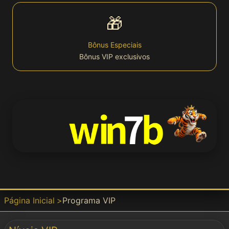
🎁
Bet
Bônus Especiais
Bônus VIP exclusivos
Win
APP
📱 Download
APK
Download
Página Inicial
Programa VIP
Baixar