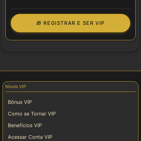
🎁 REGISTRAR E SER VIP
Níveis VIP
Bônus VIP
Como se Tornar VIP
Benefícios VIP
Acessar Conta VIP