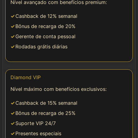
Nível avançado com benefícios premium:
Cashback de 12% semanal
Bônus de recarga de 20%
Gerente de conta pessoal
Rodadas grátis diárias
Diamond VIP
Nível máximo com benefícios exclusivos:
Cashback de 15% semanal
Bônus de recarga de 25%
Suporte VIP 24/7
Presentes especiais