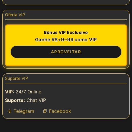
Oferta VIP
Bônus VIP Exclusivo
Ganhe R$+9~99 como VIP
APROVEITAR
Suporte VIP
VIP:
24/7 Online
Suporte:
Chat VIP
📱 Telegram
📘 Facebook