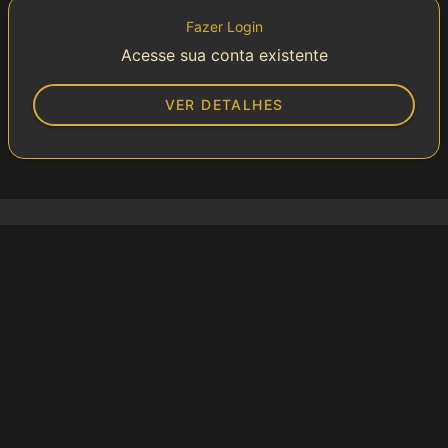
Fazer Login
Acesse sua conta existente
VER DETALHES