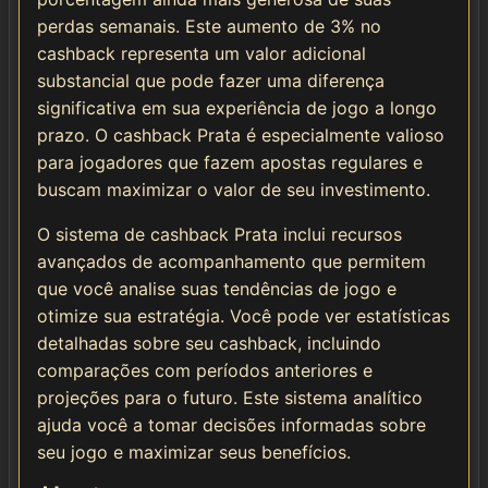
perdas semanais. Este aumento de 3% no
cashback representa um valor adicional
substancial que pode fazer uma diferença
significativa em sua experiência de jogo a longo
prazo. O cashback Prata é especialmente valioso
para jogadores que fazem apostas regulares e
buscam maximizar o valor de seu investimento.
O sistema de cashback Prata inclui recursos
avançados de acompanhamento que permitem
que você analise suas tendências de jogo e
otimize sua estratégia. Você pode ver estatísticas
detalhadas sobre seu cashback, incluindo
comparações com períodos anteriores e
projeções para o futuro. Este sistema analítico
ajuda você a tomar decisões informadas sobre
seu jogo e maximizar seus benefícios.