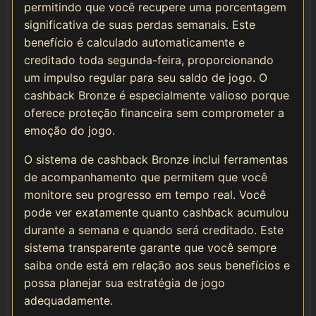
permitindo que você recupere uma porcentagem
significativa de suas perdas semanais. Este
benefício é calculado automaticamente e
creditado toda segunda-feira, proporcionando
um impulso regular para seu saldo de jogo. O
cashback Bronze é especialmente valioso porque
oferece proteção financeira sem comprometer a
emoção do jogo.
O sistema de cashback Bronze inclui ferramentas
de acompanhamento que permitem que você
monitore seu progresso em tempo real. Você
pode ver exatamente quanto cashback acumulou
durante a semana e quando será creditado. Este
sistema transparente garante que você sempre
saiba onde está em relação aos seus benefícios e
possa planejar sua estratégia de jogo
adequadamente.