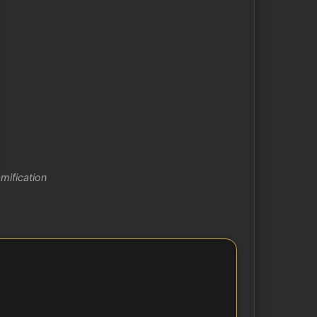
mification