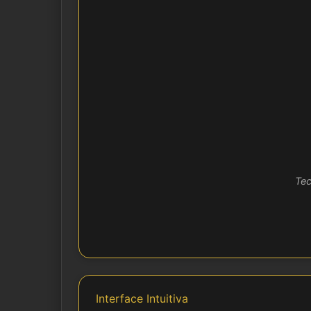
Tec
Interface Intuitiva