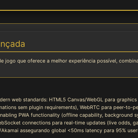
ançada
e jogo que oferece a melhor experiência possível, combi
odern web standards: HTML5 Canvas/WebGL para graphics 
ormations sem plugin requirements), WebRTC para peer-to-pe
nabling PWA functionality (offline capability, background s
bSocket connections para real-time updates (live odds, ga
e/Akamai assegurando global <50ms latency para 95% user