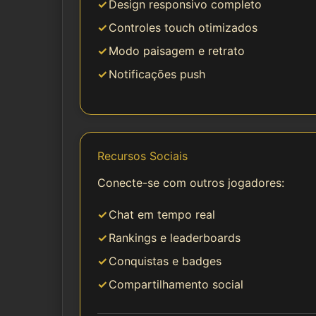
Design responsivo completo
Controles touch otimizados
Modo paisagem e retrato
Notificações push
Recursos Sociais
Conecte-se com outros jogadores:
Chat em tempo real
Rankings e leaderboards
Conquistas e badges
Compartilhamento social