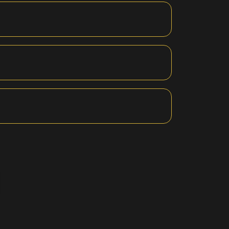
📱 Download
APK
Download
Baixar
Instalar