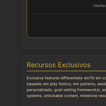
Interfa
Recursos Exclusivos
Exclusive features differentiate win7b em
baseado em play history, win patterns, sess
personalizado, goal-setting frameworks), soc
systems, unlockable content, milestone re