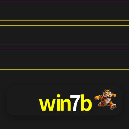
🌐 Social & Contato
📱 Telegram
📘 Facebook